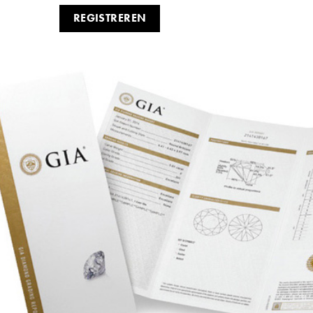
REGISTREREN