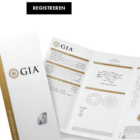
REGISTREREN