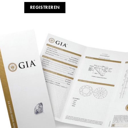
REGISTREREN