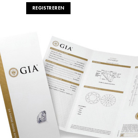
REGISTREREN