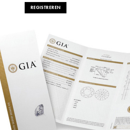
REGISTREREN