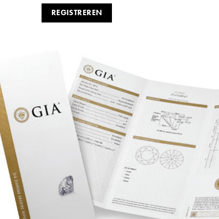
REGISTREREN