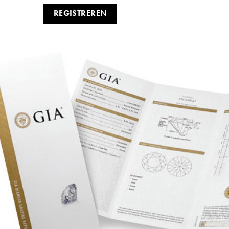
REGISTREREN