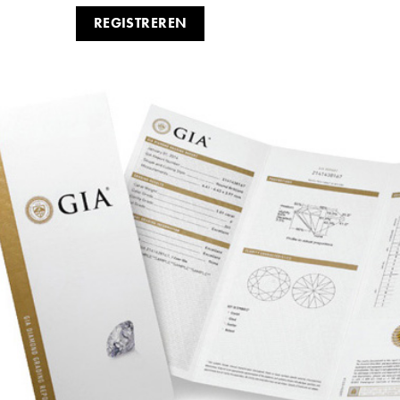
REGISTREREN