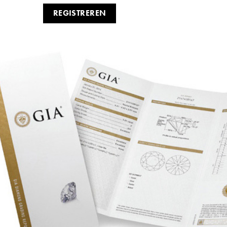
REGISTREREN