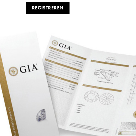
REGISTREREN