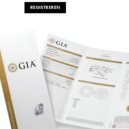
REGISTREREN