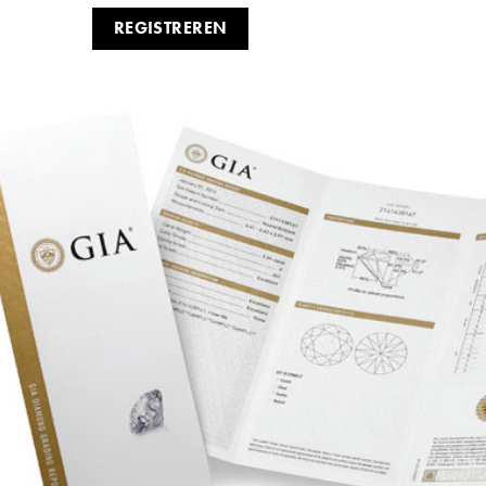
REGISTREREN