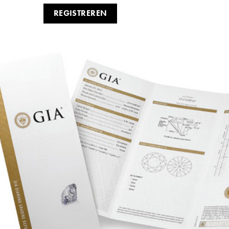
REGISTREREN