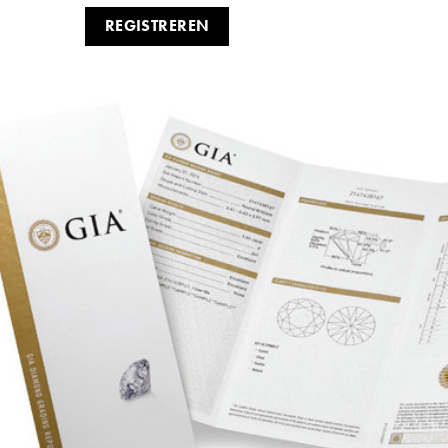
REGISTREREN