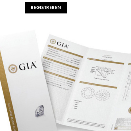
REGISTREREN