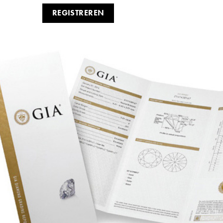
REGISTREREN