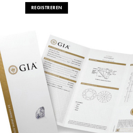
REGISTREREN