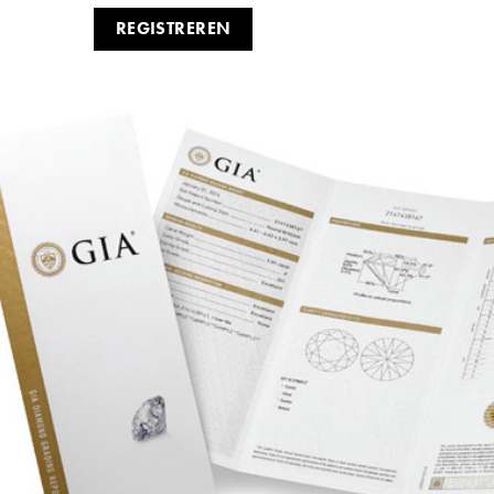
REGISTREREN