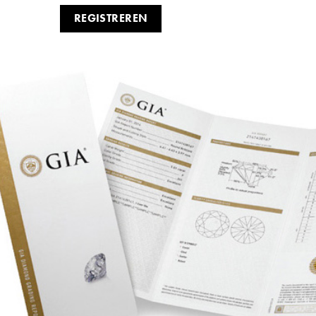
REGISTREREN