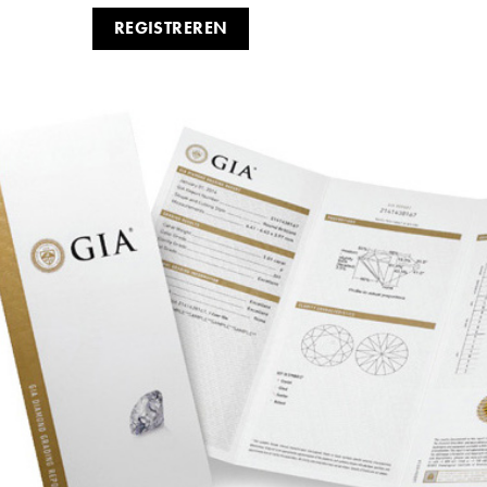
REGISTREREN