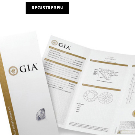
REGISTREREN