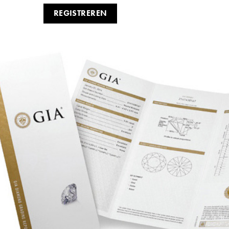
REGISTREREN