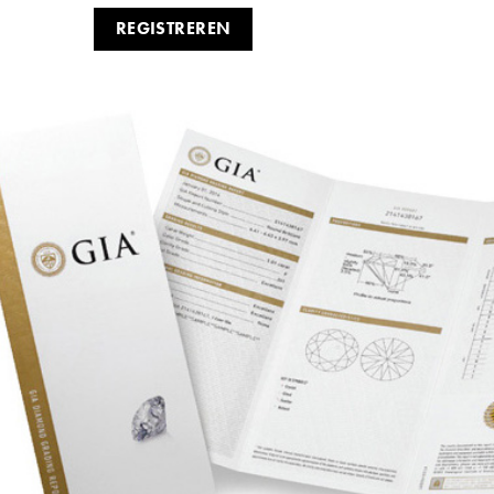
REGISTREREN