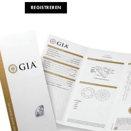
REGISTREREN