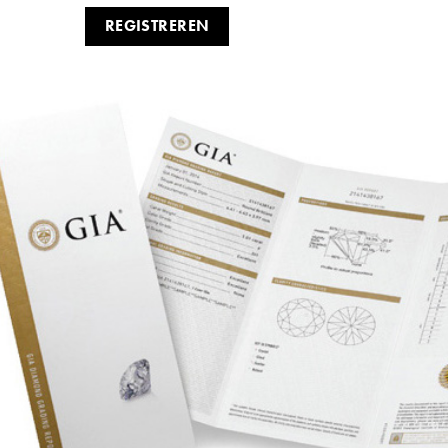
REGISTREREN