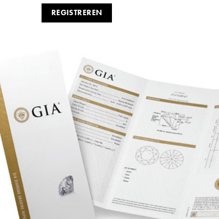
REGISTREREN