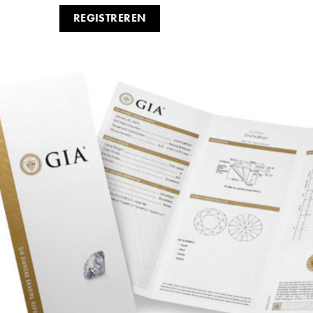
REGISTREREN