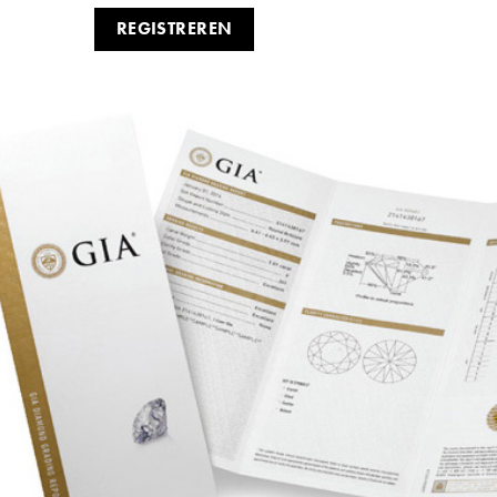
REGISTREREN