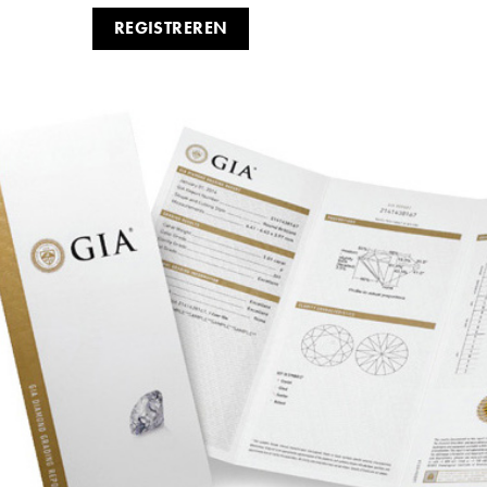
REGISTREREN