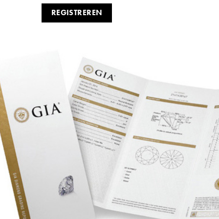
REGISTREREN