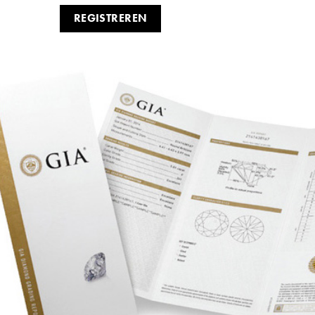
REGISTREREN