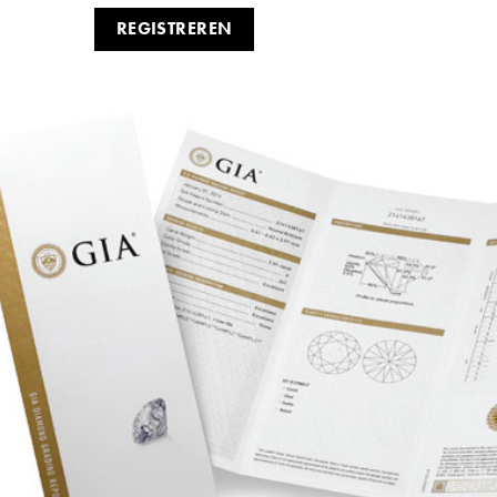
REGISTREREN