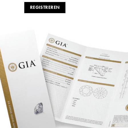
REGISTREREN