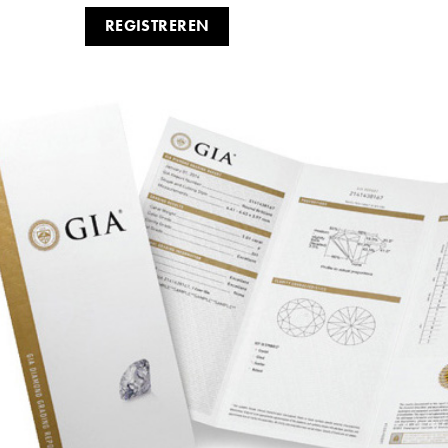
REGISTREREN